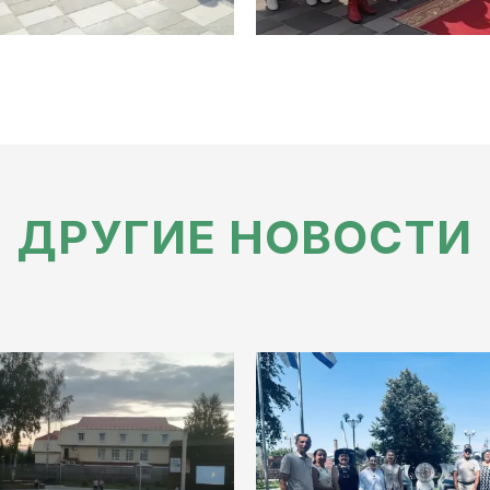
ДРУГИЕ НОВОСТИ