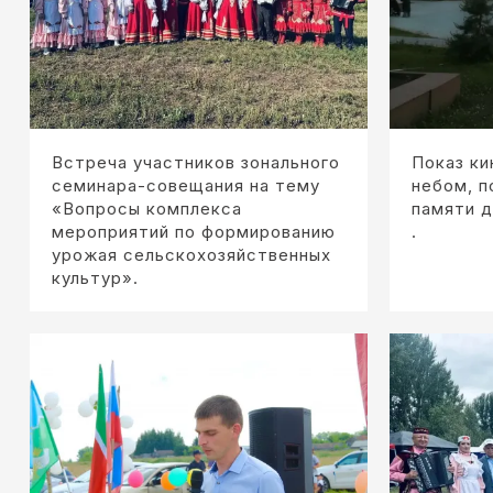
Встреча участников зонального
Показ к
семинара-совещания на тему
небом, 
«Вопросы комплекса
памяти 
мероприятий по формированию
.
урожая сельскохозяйственных
культур».