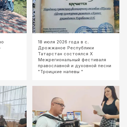
но
18 июля 2026 года в с.
-
Дрожжаное Республики
Татарстан состоялся Х
Межрегиональный фестиваля
православной и духовной песни
"Троицкие напевы "