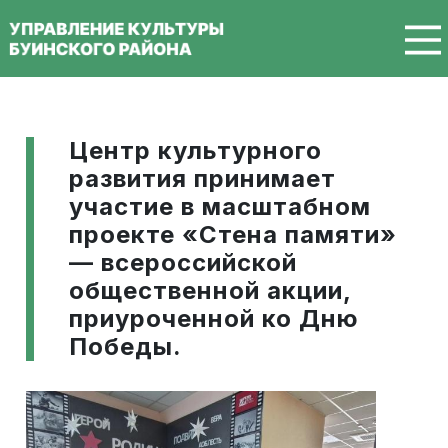
Перейти к основному содержанию
Центр культурного
развития принимает
участие в масштабном
проекте «Стена памяти»
— всероссийской
общественной акции,
приуроченной ко Дню
Победы.