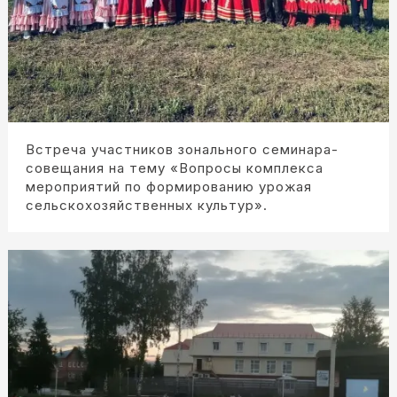
Встреча участников зонального семинара-
совещания на тему «Вопросы комплекса
мероприятий по формированию урожая
сельскохозяйственных культур».