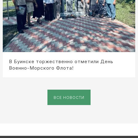
В Буинске торжественно отметили День
Военно-Морского Флота!
ВСЕ НОВОСТИ