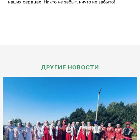
наших сердцах. Никто не забыт, ничто не забыто!
ДРУГИЕ НОВОСТИ