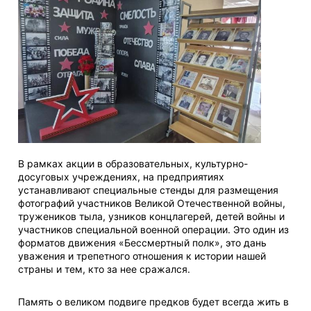
В рамках акции в образовательных, культурно-
досуговых учреждениях, на предприятиях
устанавливают специальные стенды для размещения
фотографий участников Великой Отечественной войны,
тружеников тыла, узников концлагерей, детей войны и
участников специальной военной операции. Это один из
форматов движения «Бессмертный полк», это дань
уважения и трепетного отношения к истории нашей
страны и тем, кто за нее сражался.
Память о великом подвиге предков будет всегда жить в