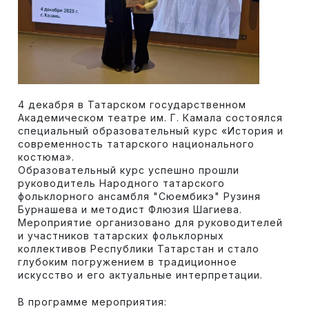
4 декабря в Татарском государственном
Академическом театре им. Г. Камала состоялся
специальный образовательный курс «История и
современность татарского национального
костюма».
Образовательный курс успешно прошли
руководитель Народного татарского
фольклорного ансамбля "Сюембикэ" Рузиня
Бурнашева и методист Флюзия Шагиева.
Мероприятие организовано для руководителей
и участников татарских фольклорных
коллективов Республики Татарстан и стало
глубоким погружением в традиционное
искусство и его актуальные интерпретации.
В программе мероприятия: