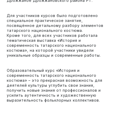
Дрожжаное Дрожжановского района РТ.
Для участников курсов было подготовлено
специальное практическое занятие,
посвящённое детальному разбору элементов
татарского национального костюма.
Кроме того, для всех участников работала
тематическая выставка «История и
современность татарского национального
костюма», на которой участники увидели
уникальные образцы и современные работы.
Образовательный курс «История и
современность татарского национального
костюма» – это прекрасная возможность для
деятелей культуры углубить свои знания,
получить новые знания от профессионалов и
усилить аутентичность и художественную
выразительность фольклорных коллективов.