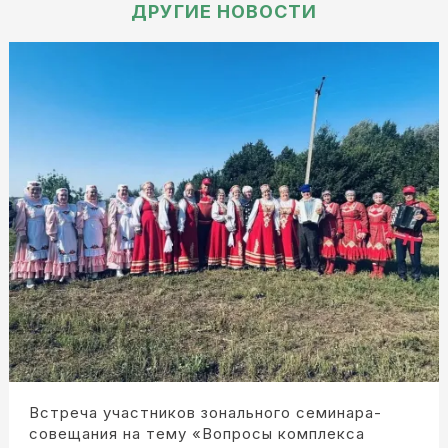
ДРУГИЕ НОВОСТИ
Встреча участников зонального семинара-
совещания на тему «Вопросы комплекса