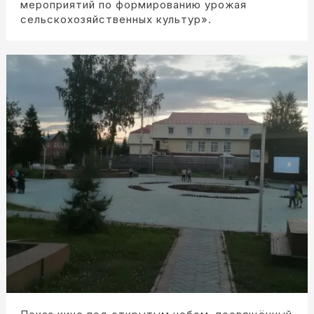
мероприятий по формированию урожая
сельскохозяйственных культур».