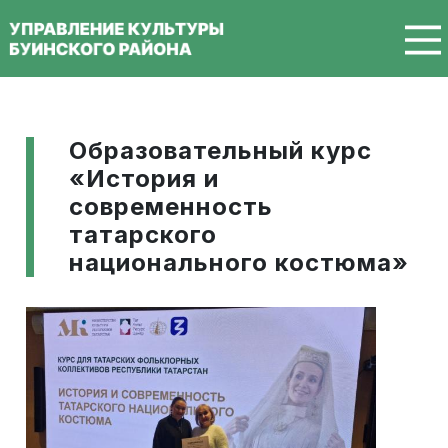
Перейти к основному содержанию
Образовательный курс
«История и
современность
татарского
национального костюма»