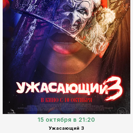
15 октября в 21:20
Ужасающий 3