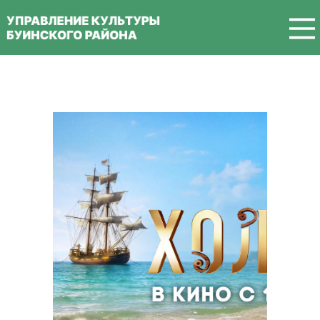
Перейти к основному содержанию