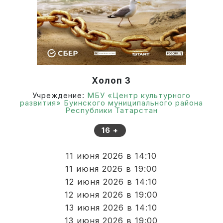
Холоп 3
Учреждение:
МБУ «Центр культурного
развития» Буинского муниципального района
Республики Татарстан
16 +
11 июня 2026 в 14:10
11 июня 2026 в 19:00
12 июня 2026 в 14:10
12 июня 2026 в 19:00
13 июня 2026 в 14:10
13 июня 2026 в 19:00