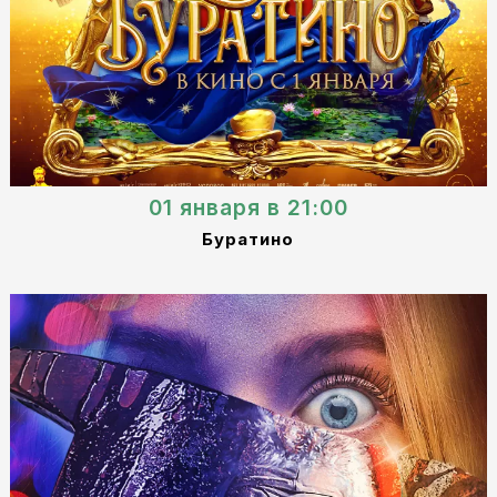
01 января в 21:00
Буратино