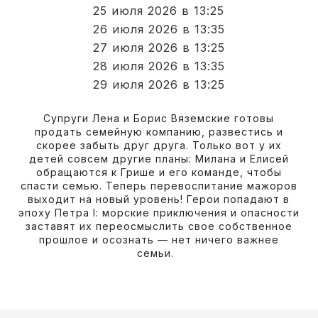
25 июля 2026 в 13:25
26 июля 2026 в 13:35
27 июля 2026 в 13:25
28 июля 2026 в 13:35
29 июля 2026 в 13:25
Супруги Лена и Борис Вяземские готовы
продать семейную компанию, развестись и
скорее забыть друг друга. Только вот у их
детей совсем другие планы: Милана и Елисей
обращаются к Грише и его команде, чтобы
спасти семью. Теперь перевоспитание мажоров
выходит на новый уровень! Герои попадают в
эпоху Петра I: морские приключения и опасности
заставят их переосмыслить свое собственное
прошлое и осознать — нет ничего важнее
семьи.