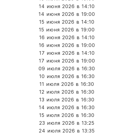
14 июня 2026 в 14:10
14 июня 2026 в 19:00
15 июня 2026 в 14:10
15 июня 2026 в 19:00
16 июня 2026 в 14:10
16 июня 2026 в 19:00
17 июня 2026 в 14:10
17 июня 2026 в 19:00
09 июля 2026 в 16:30
10 июля 2026 в 16:30
11 июля 2026 в 16:30
12 июля 2026 в 16:30
13 июля 2026 в 16:30
14 июля 2026 в 16:30
15 июля 2026 в 16:30
23 июля 2026 в 13:25
24 июля 2026 в 13:35